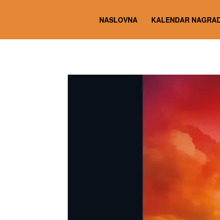
NASLOVNA
KALENDAR NAGRAD