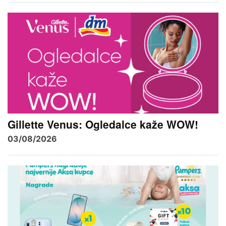
Gillette Venus: Ogledalce kaže WOW!
03/08/2026