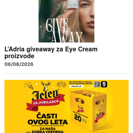
L’Adria giveaway za Eye Cream
proizvode
06/08/2026