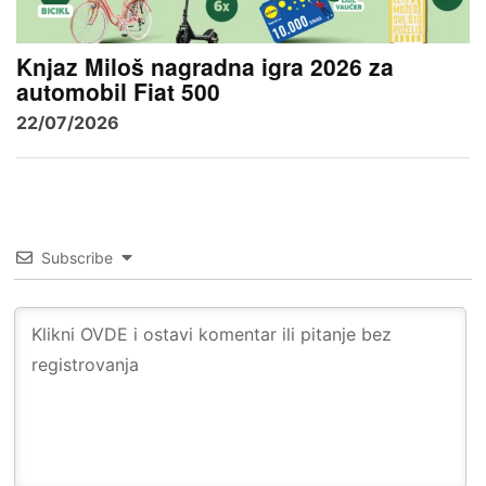
Knjaz Miloš nagradna igra 2026 za
automobil Fiat 500
22/07/2026
Subscribe