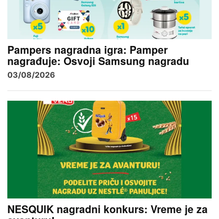
Pampers nagradna igra: Pamper
nagrađuje: Osvoji Samsung nagradu
03/08/2026
NESQUIK nagradni konkurs: Vreme je za