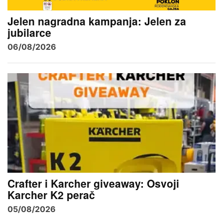
Jelen nagradna kampanja: Jelen za
jubilarce
06/08/2026
Crafter i Karcher giveaway: Osvoji
Karcher K2 perač
05/08/2026