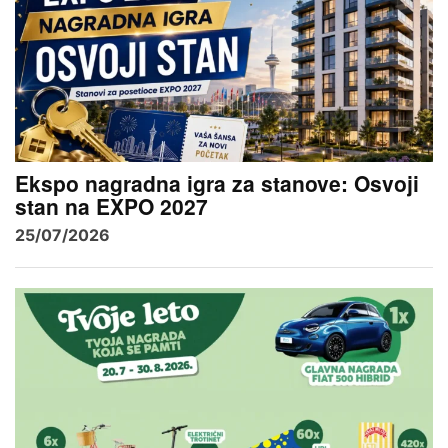
Ekspo nagradna igra za stanove: Osvoji
stan na EXPO 2027
25/07/2026