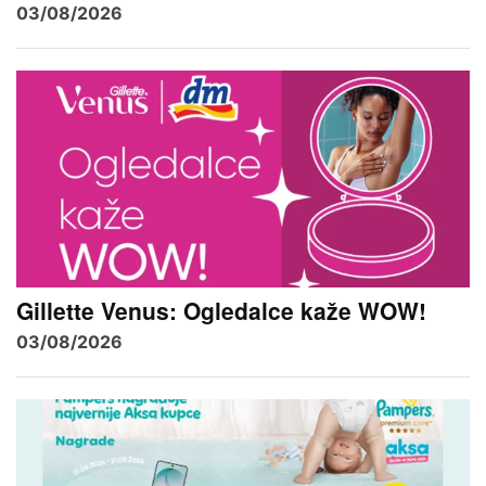
03/08/2026
Gillette Venus: Ogledalce kaže WOW!
03/08/2026