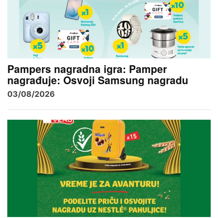
Pampers nagradna igra: Pamper
nagrađuje: Osvoji Samsung nagradu
03/08/2026