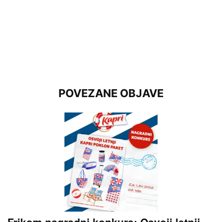
POVEZANE OBJAVE