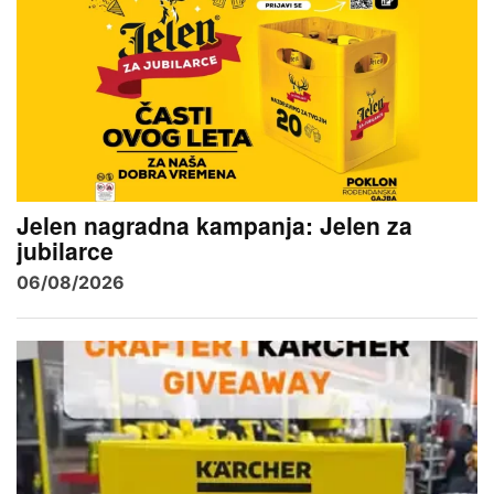
Jelen nagradna kampanja: Jelen za
jubilarce
06/08/2026