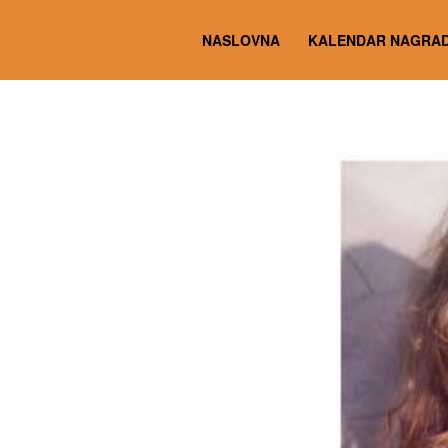
NASLOVNA
KALENDAR NAGRAD