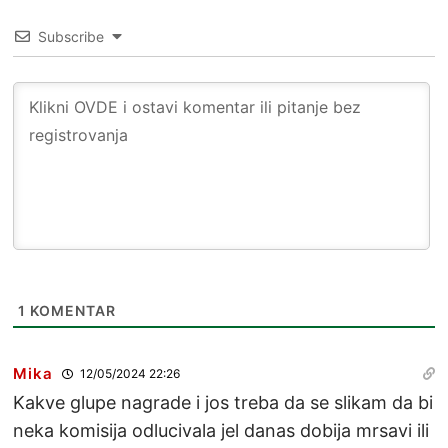
Subscribe
1
KOMENTAR
Mika
12/05/2024 22:26
Kakve glupe nagrade i jos treba da se slikam da bi
neka komisija odlucivala jel danas dobija mrsavi ili