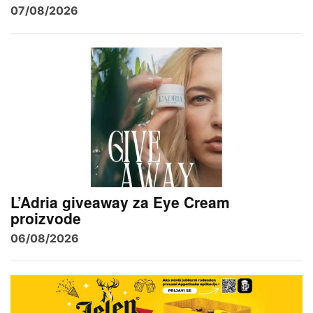
07/08/2026
L’Adria giveaway za Eye Cream
proizvode
06/08/2026