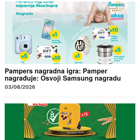
Pampers nagradna igra: Pamper
nagrađuje: Osvoji Samsung nagradu
03/08/2026