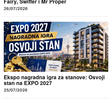
Fairy, Swiffer i Mr Proper
26/07/2026
Ekspo nagradna igra za stanove: Osvoji
stan na EXPO 2027
25/07/2026