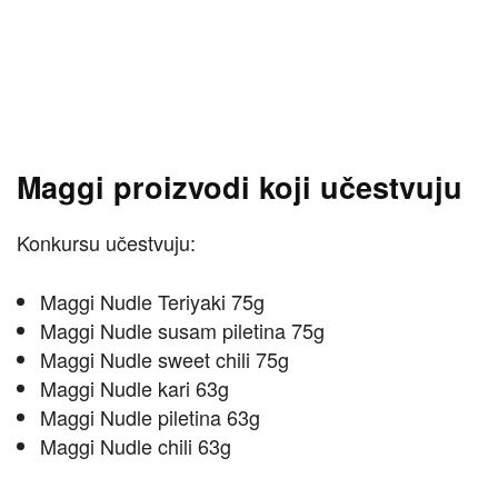
Maggi proizvodi koji učestvuju
Konkursu učestvuju:
Maggi Nudle Teriyaki 75g
Maggi Nudle susam piletina 75g
Maggi Nudle sweet chili 75g
Maggi Nudle kari 63g
Maggi Nudle piletina 63g
Maggi Nudle chili 63g