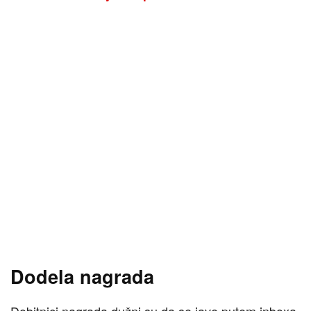
Dodela nagrada