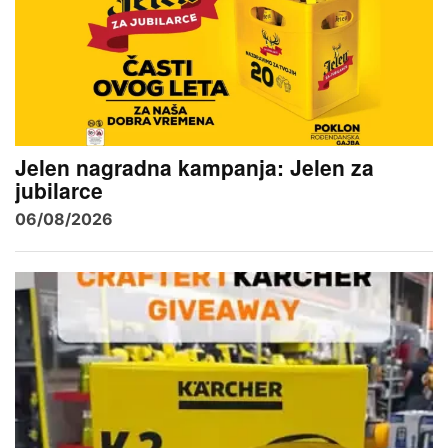
Jelen nagradna kampanja: Jelen za
jubilarce
06/08/2026