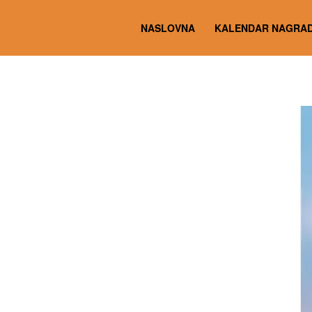
NASLOVNA
KALENDAR NAGRAD