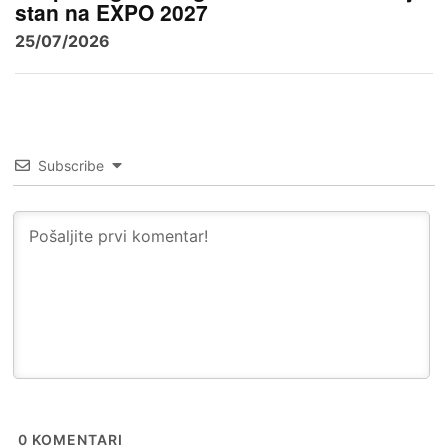
stan na EXPO 2027
25/07/2026
Subscribe
0
KOMENTARI