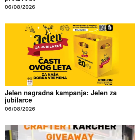
06/08/2026
Jelen nagradna kampanja: Jelen za
jubilarce
06/08/2026