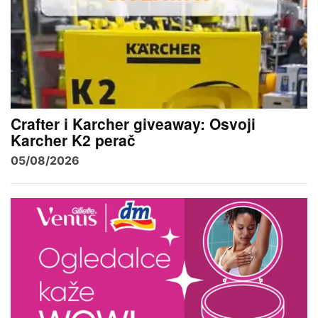
Crafter i Karcher giveaway: Osvoji
Karcher K2 perač
05/08/2026