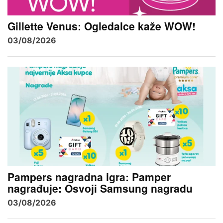
Gillette Venus: Ogledalce kaže WOW!
03/08/2026
Pampers nagradna igra: Pamper
nagrađuje: Osvoji Samsung nagradu
03/08/2026