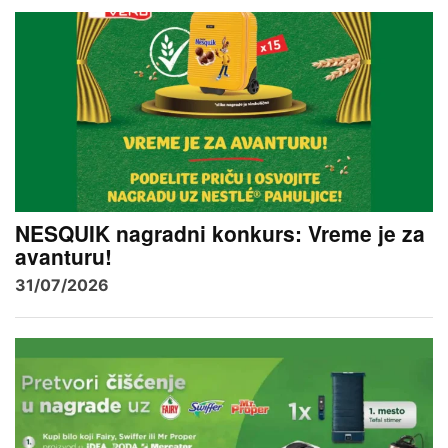
NESQUIK nagradni konkurs: Vreme je za
avanturu!
31/07/2026