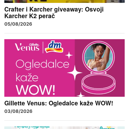
Crafter i Karcher giveaway: Osvoji
Karcher K2 perač
05/08/2026
Gillette Venus: Ogledalce kaže WOW!
03/08/2026