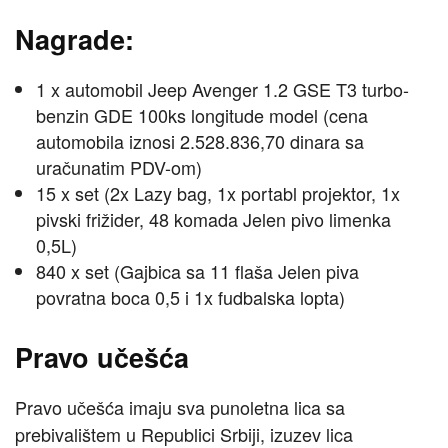
Nagrade:
1 x automobil Jeep Avenger 1.2 GSE T3 turbo-
benzin GDE 100ks longitude model (cena
automobila iznosi 2.528.836,70 dinara sa
uračunatim PDV-om)
15 x set (2x Lazy bag, 1x portabl projektor, 1x
pivski frižider, 48 komada Jelen pivo limenka
0,5L)
840 x set (Gajbica sa 11 flaša Jelen piva
povratna boca 0,5 i 1x fudbalska lopta)
Pravo učešća
Pravo učešća imaju sva punoletna lica sa
prebivalištem u Republici Srbiji, izuzev lica