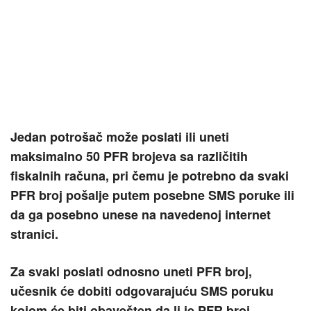
Jedan potrošač može poslati ili uneti
maksimalno 50 PFR brojeva sa različitih
fiskalnih računa, pri čemu je potrebno da svaki
PFR broj pošalje putem posebne SMS poruke ili
da ga posebno unese na navedenoj internet
stranici.
Za svaki poslati odnosno uneti PFR broj,
učesnik će dobiti odgovarajuću SMS poruku
kojom će biti obavešten da li je PFR broj