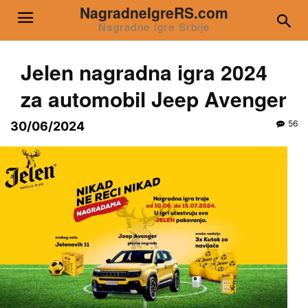
NagradneIgreRS.com
Nagradne igre Srbije
Jelen nagradna igra 2024
za automobil Jeep Avenger
56
30/06/2024