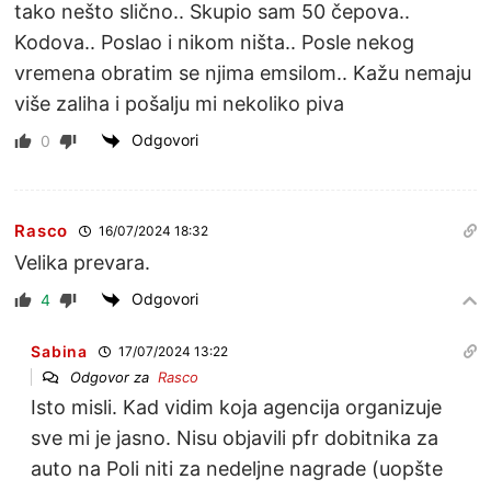
tako nešto slično.. Skupio sam 50 čepova..
Kodova.. Poslao i nikom ništa.. Posle nekog
vremena obratim se njima emsilom.. Kažu nemaju
više zaliha i pošalju mi nekoliko piva
Odgovori
0
Rasco
16/07/2024 18:32
Velika prevara.
Odgovori
4
Sabina
17/07/2024 13:22
Odgovor za
Rasco
Isto misli. Kad vidim koja agencija organizuje
sve mi je jasno. Nisu objavili pfr dobitnika za
auto na Poli niti za nedeljne nagrade (uopšte