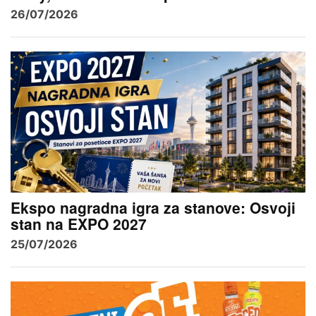
26/07/2026
Ekspo nagradna igra za stanove: Osvoji
stan na EXPO 2027
25/07/2026