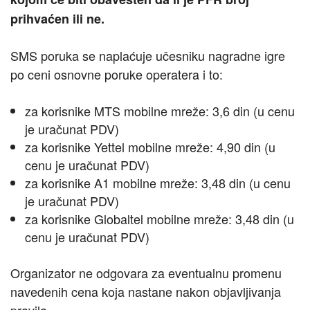
prihvaćen ili ne.
SMS poruka se naplaćuje učesniku nagradne igre
po ceni osnovne poruke operatera i to:
za korisnike MTS mobilne mreže: 3,6 din (u cenu
je uračunat PDV)
za korisnike Yettel mobilne mreže: 4,90 din (u
cenu je uračunat PDV)
za korisnike A1 mobilne mreže: 3,48 din (u cenu
je uračunat PDV)
za korisnike Globaltel mobilne mreže: 3,48 din (u
cenu je uračunat PDV)
Organizator ne odgovara za eventualnu promenu
navedenih cena koja nastane nakon objavljivanja