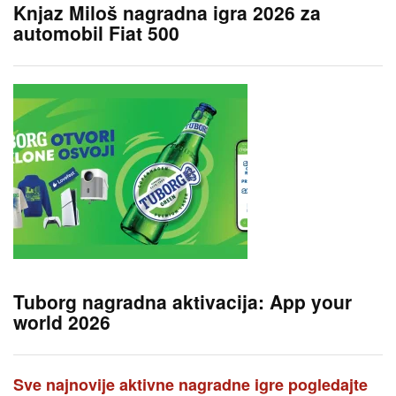
Knjaz Miloš nagradna igra 2026 za
automobil Fiat 500
Tuborg nagradna aktivacija: App your
world 2026
Sve najnovije aktivne nagradne igre pogledajte