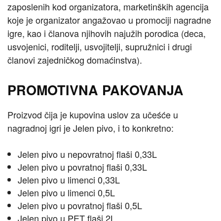
zaposlenih kod organizatora, marketinških agencija
koje je organizator angažovao u promociji nagradne
igre, kao i članova njihovih najužih porodica (deca,
usvojenici, roditelji, usvojitelji, supružnici i drugi
članovi zajedničkog domaćinstva).
PROMOTIVNA PAKOVANJA
Proizvod čija je kupovina uslov za učeśće u
nagradnoj igri je Jelen pivo, i to konkretno:
Jelen pivo u nepovratnoj flaši 0,33L
Jelen pivo u povratnoj flaši 0,33L
Jelen pivo u limenci 0,33L
Jelen pivo u limenci 0,5L
Jelen pivo u povratnoj flaši 0,5L
Jelen pivo u PET flaši 2L