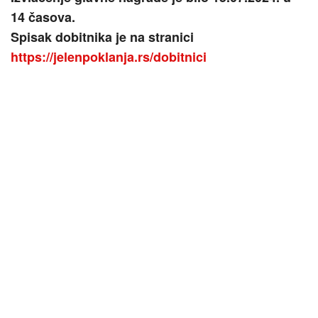
14 časova.
Spisak dobitnika je na stranici
https://jelenpoklanja.rs/dobitnici