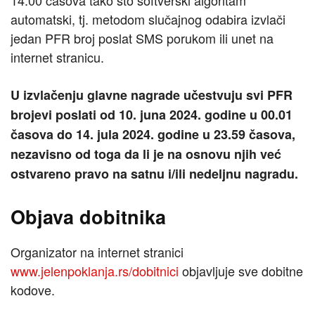
14.00 časova tako što softverski algoritam
automatski, tj. metodom slučajnog odabira izvlači
jedan PFR broj poslat SMS porukom ili unet na
internet stranicu.
U izvlačenju glavne nagrade učestvuju svi PFR
brojevi poslati od 10. juna 2024. godine u 00.01
časova do 14. jula 2024. godine u 23.59 časova,
nezavisno od toga da li je na osnovu njih već
ostvareno pravo na satnu i/ili nedeljnu nagradu.
Objava dobitnika
Organizator na internet stranici
www.jelenpoklanja.rs/dobitnici
objavljuje sve dobitne
kodove.