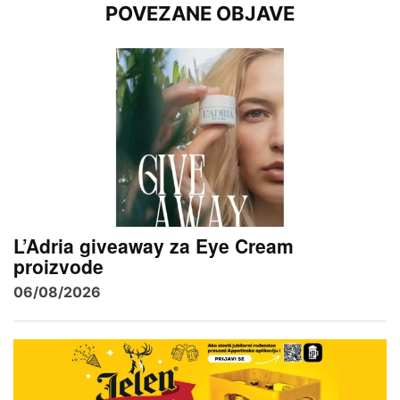
POVEZANE OBJAVE
L’Adria giveaway za Eye Cream
proizvode
06/08/2026