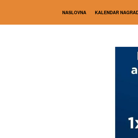
NASLOVNA
KALENDAR NAGRAD