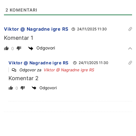
2
KOMENTARI
Viktor @ Nagradne igre RS
24/11/2025 11:30
Komentar 1
Odgovori
0
Viktor @ Nagradne igre RS
24/11/2025 11:30
Odgovor za
Viktor @ Nagradne igre RS
Komentar 2
Odgovori
0