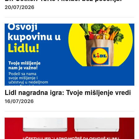
20/07/2026
Lidl nagradna igra: Tvoje mišljenje vredi
16/07/2026