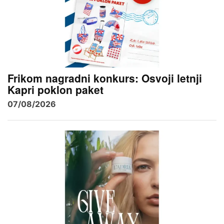
Frikom nagradni konkurs: Osvoji letnji
Kapri poklon paket
07/08/2026