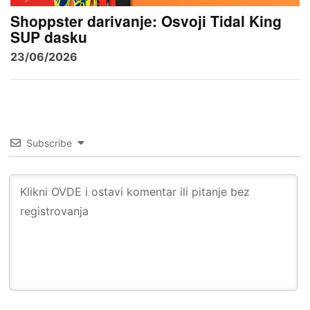
Shoppster darivanje: Osvoji Tidal King
SUP dasku
23/06/2026
Subscribe