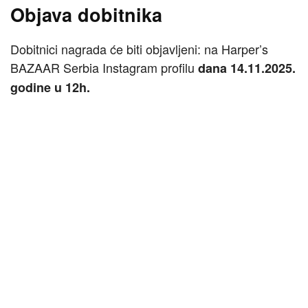
Objava dobitnika
Dobitnici nagrada će biti objavljeni: na Harper’s
BAZAAR Serbia Instagram profilu
dana 14.11.2025.
godine u 12h.