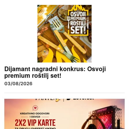
Dijamant nagradni konkrus: Osvoji
premium roštilj set!
03/08/2026