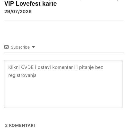
VIP Lovefest karte
29/07/2026
Subscribe
2
KOMENTARI