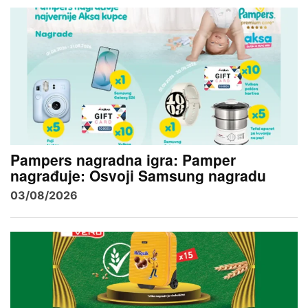
Pampers nagradna igra: Pamper
nagrađuje: Osvoji Samsung nagradu
03/08/2026