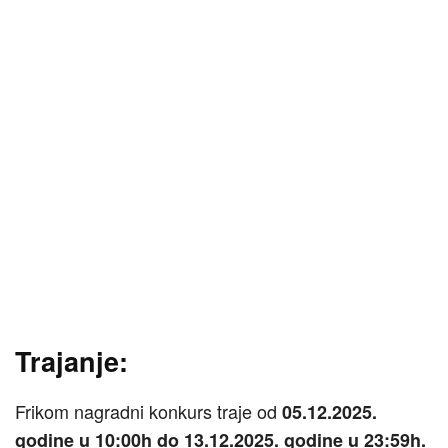
Trajanje:
Frikom nagradni konkurs traje od
05.12.2025.
godine u 10:00h do 13.12.2025. godine u 23:59h.