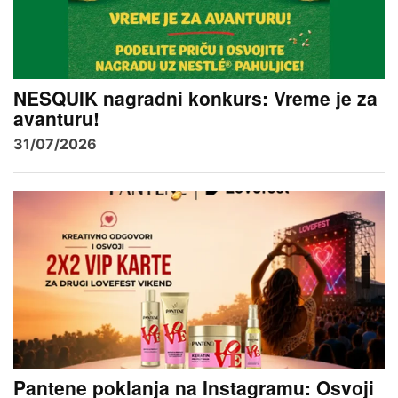
NESQUIK nagradni konkurs: Vreme je za
avanturu!
31/07/2026
Pantene poklanja na Instagramu: Osvoji