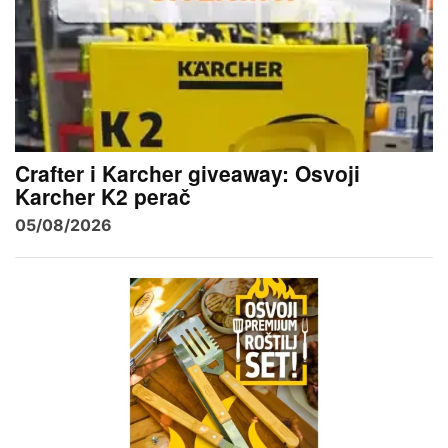
Crafter i Karcher giveaway: Osvoji
Karcher K2 perač
05/08/2026