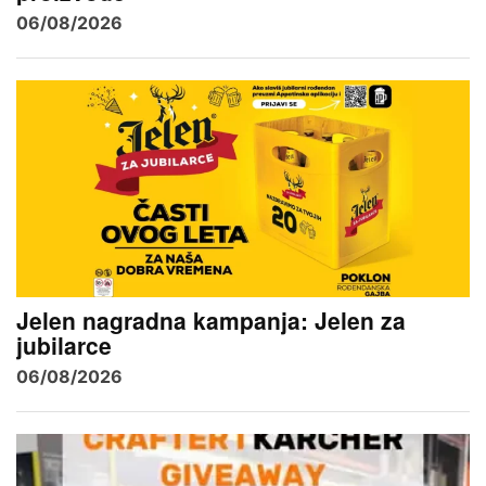
06/08/2026
Jelen nagradna kampanja: Jelen za
jubilarce
06/08/2026