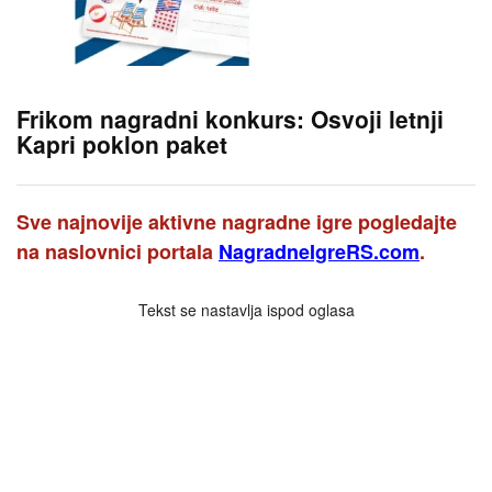
Frikom nagradni konkurs: Osvoji letnji
Kapri poklon paket
Sve najnovije aktivne nagradne igre pogledajte
na naslovnici portala
NagradneIgreRS.com
.
Tekst se nastavlja ispod oglasa