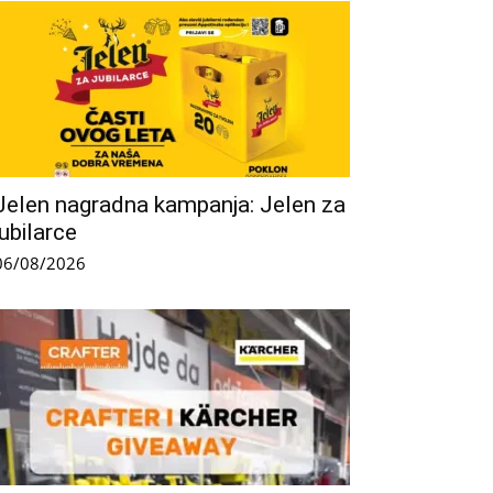
Jelen nagradna kampanja: Jelen za
jubilarce
06/08/2026