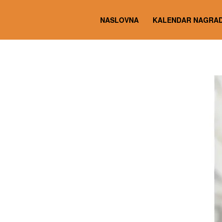
NASLOVNA
KALENDAR NAGRAD