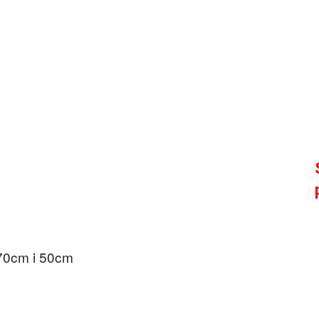
70cm i 50cm