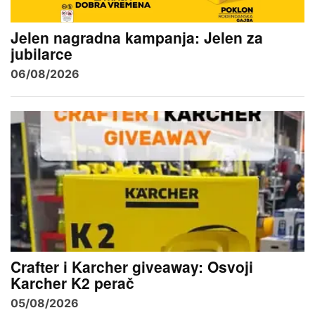
Jelen nagradna kampanja: Jelen za
jubilarce
06/08/2026
Crafter i Karcher giveaway: Osvoji
Karcher K2 perač
05/08/2026