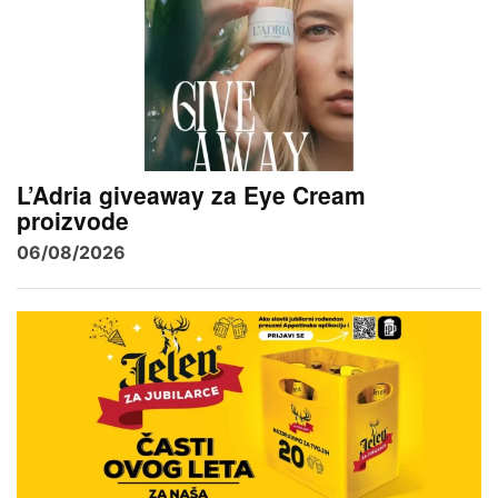
L’Adria giveaway za Eye Cream
proizvode
06/08/2026