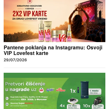
Pantene poklanja na Instagramu: Osvoji
VIP Lovefest karte
29/07/2026