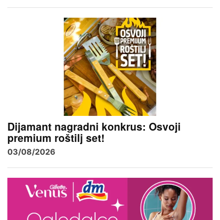
Dijamant nagradni konkrus: Osvoji
premium roštilj set!
03/08/2026