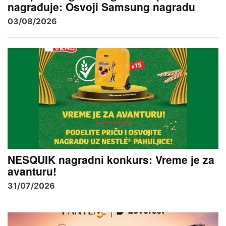
nagrađuje: Osvoji Samsung nagradu
03/08/2026
NESQUIK nagradni konkurs: Vreme je za
avanturu!
31/07/2026