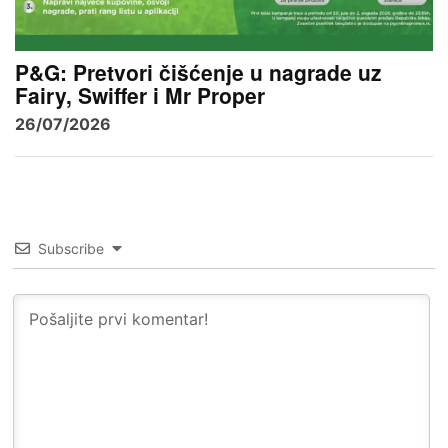
P&G: Pretvori čišćenje u nagrade uz
Fairy, Swiffer i Mr Proper
26/07/2026
Subscribe