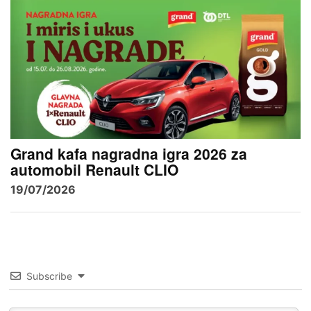
Grand kafa nagradna igra 2026 za
automobil Renault CLIO
19/07/2026
Subscribe