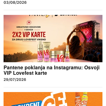
03/08/2026
Pantene poklanja na Instagramu: Osvoji
VIP Lovefest karte
29/07/2026