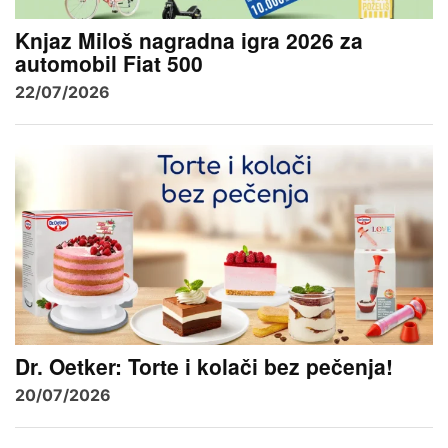
Knjaz Miloš nagradna igra 2026 za
automobil Fiat 500
22/07/2026
Dr. Oetker: Torte i kolači bez pečenja!
20/07/2026