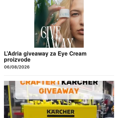
L’Adria giveaway za Eye Cream
proizvode
06/08/2026