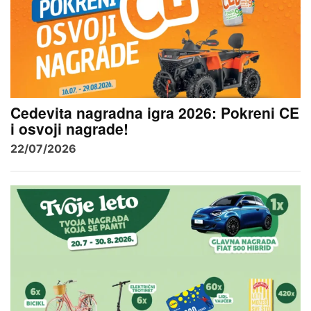
Cedevita nagradna igra 2026: Pokreni CE
i osvoji nagrade!
22/07/2026