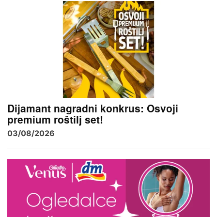
Dijamant nagradni konkrus: Osvoji
premium roštilj set!
03/08/2026