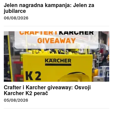
Jelen nagradna kampanja: Jelen za
jubilarce
06/08/2026
Crafter i Karcher giveaway: Osvoji
Karcher K2 perač
05/08/2026