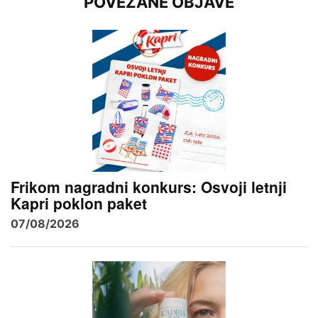
POVEZANE OBJAVE
Frikom nagradni konkurs: Osvoji letnji
Kapri poklon paket
07/08/2026