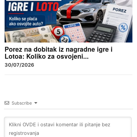
Porez na dobitak iz nagradne igre i
Lotoa: Koliko za osvojeni...
30/07/2026
Subscribe