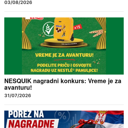
03/08/2026
NESQUIK nagradni konkurs: Vreme je za
avanturu!
31/07/2026