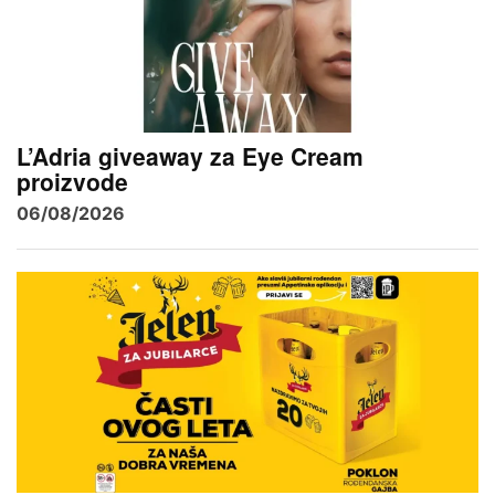
L’Adria giveaway za Eye Cream
proizvode
06/08/2026