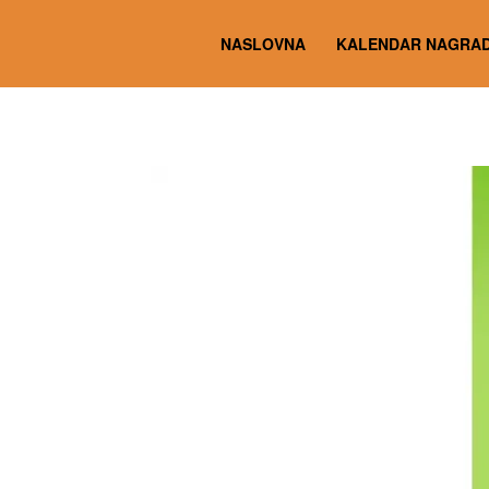
NASLOVNA
KALENDAR NAGRAD