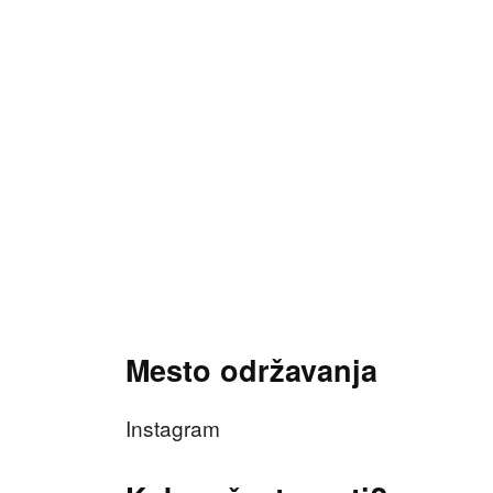
Mesto održavanja
Instagram