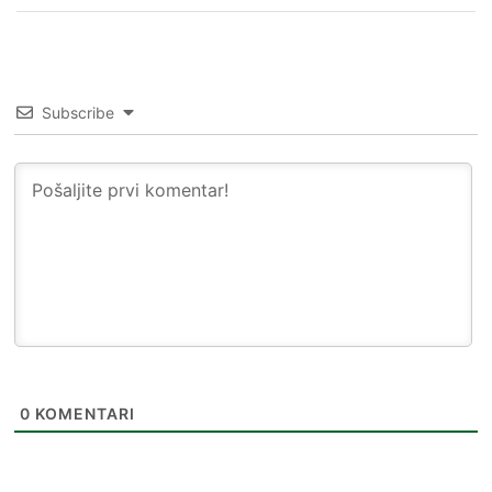
Subscribe
0
KOMENTARI