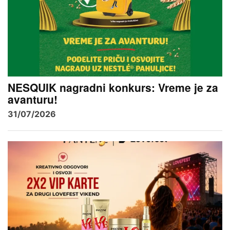
NESQUIK nagradni konkurs: Vreme je za
avanturu!
31/07/2026