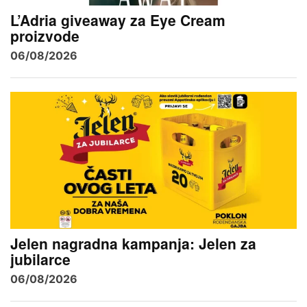
L’Adria giveaway za Eye Cream
proizvode
06/08/2026
Jelen nagradna kampanja: Jelen za
jubilarce
06/08/2026