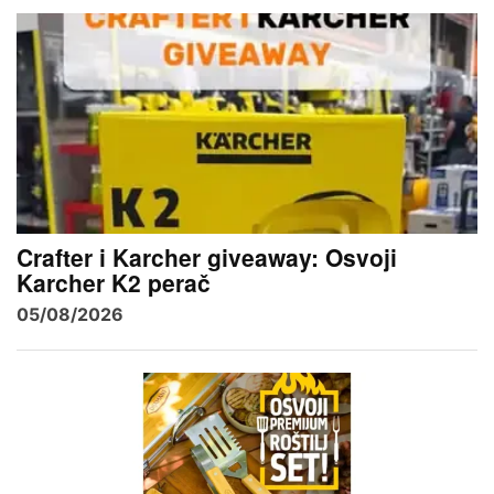
Crafter i Karcher giveaway: Osvoji
Karcher K2 perač
05/08/2026