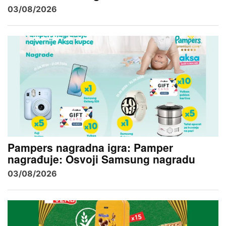
03/08/2026
Pampers nagradna igra: Pamper
nagrađuje: Osvoji Samsung nagradu
03/08/2026