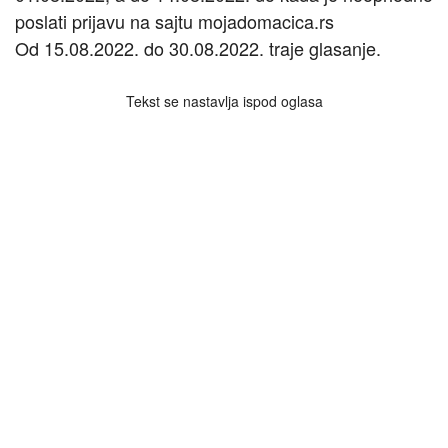
poslati prijavu na sajtu mojadomacica.rs
Od 15.08.2022. do 30.08.2022. traje glasanje.
Tekst se nastavlja ispod oglasa