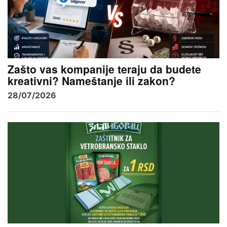
Zašto vas kompanije teraju da budete
kreativni? Nameštanje ili zakon?
28/07/2026