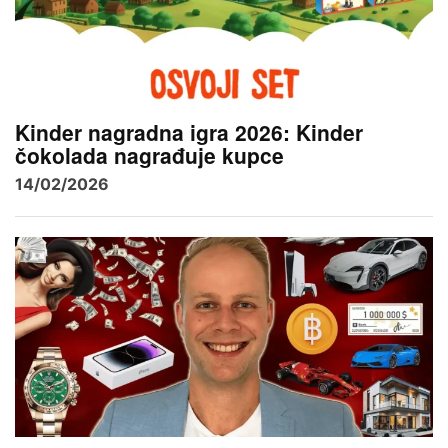
Kinder nagradna igra 2026: Kinder
čokolada nagrađuje kupce
14/02/2026