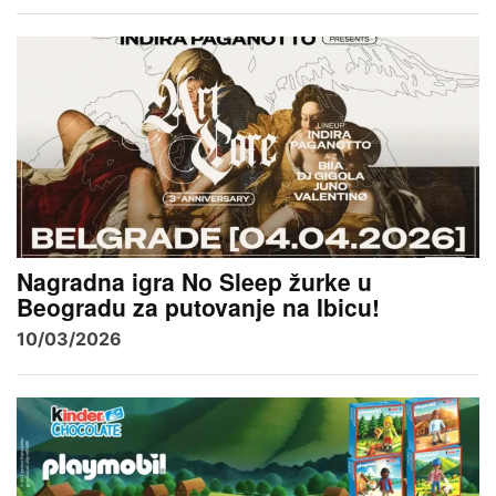
Nagradna igra No Sleep žurke u
Beogradu za putovanje na Ibicu!
10/03/2026