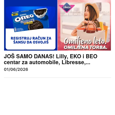
JOŠ SAMO DANAS! Lilly, EKO i BEO
centar za automobile, Libresse,...
01/06/2026