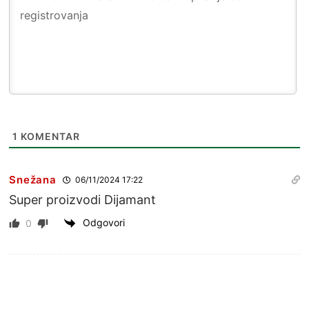
1
KOMENTAR
Snežana
06/11/2024 17:22
Super proizvodi Dijamant
Odgovori
0