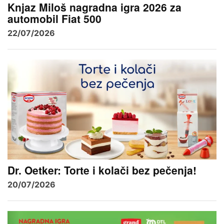
Knjaz Miloš nagradna igra 2026 za
automobil Fiat 500
22/07/2026
Dr. Oetker: Torte i kolači bez pečenja!
20/07/2026