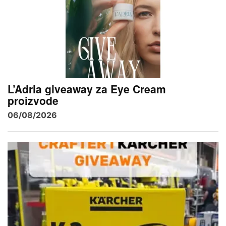
L’Adria giveaway za Eye Cream
proizvode
06/08/2026