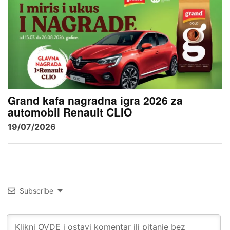
Grand kafa nagradna igra 2026 za
automobil Renault CLIO
19/07/2026
Subscribe