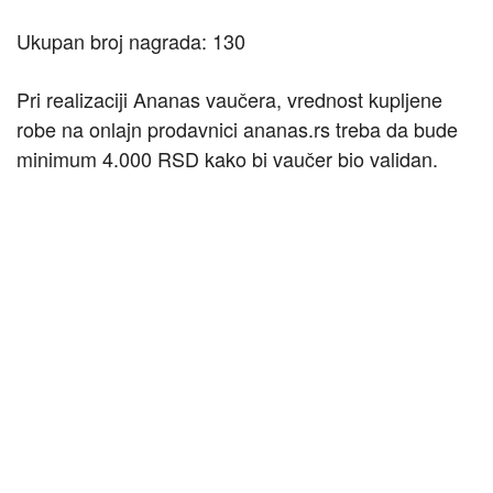
Ukupan broj nagrada: 130
Pri realizaciji Ananas vaučera, vrednost kupljene
robe na onlajn prodavnici ananas.rs treba da bude
minimum 4.000 RSD kako bi vaučer bio validan.