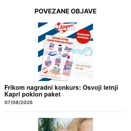
POVEZANE OBJAVE
Frikom nagradni konkurs: Osvoji letnji
Kapri poklon paket
07/08/2026