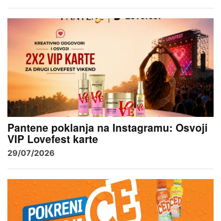
Pantene poklanja na Instagramu: Osvoji
VIP Lovefest karte
29/07/2026