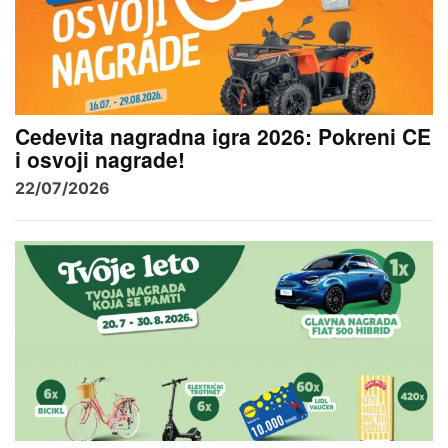
Cedevita nagradna igra 2026: Pokreni CE
i osvoji nagrade!
22/07/2026