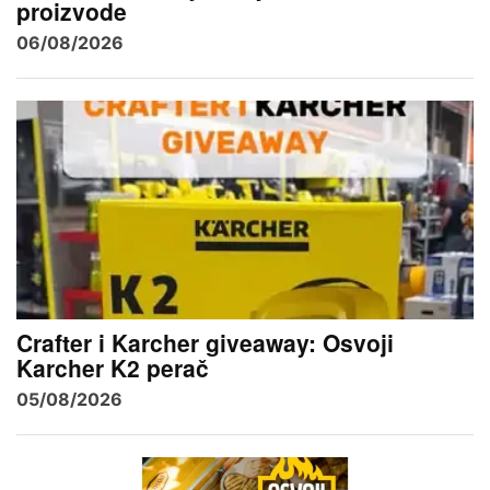
proizvode
06/08/2026
Crafter i Karcher giveaway: Osvoji
Karcher K2 perač
05/08/2026