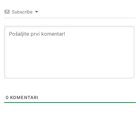
Subscribe
0
KOMENTARI