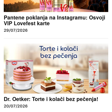
Pantene poklanja na Instagramu: Osvoji
VIP Lovefest karte
29/07/2026
Dr. Oetker: Torte i kolači bez pečenja!
20/07/2026