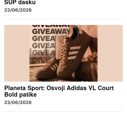
SUP dasku
23/06/2026
Planeta Sport: Osvoji Adidas VL Court
Bold patike
23/06/2026