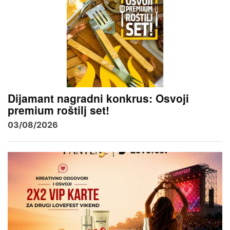
Dijamant nagradni konkrus: Osvoji
premium roštilj set!
03/08/2026