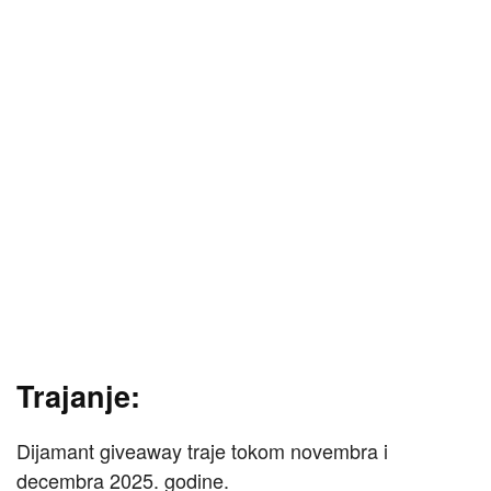
Trajanje:
Dijamant giveaway traje tokom novembra i
decembra 2025. godine.