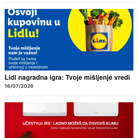
Lidl nagradna igra: Tvoje mišljenje vredi
16/07/2026