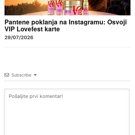
Pantene poklanja na Instagramu: Osvoji
VIP Lovefest karte
29/07/2026
Subscribe