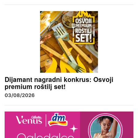
Dijamant nagradni konkrus: Osvoji
premium roštilj set!
03/08/2026