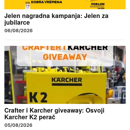
Jelen nagradna kampanja: Jelen za
jubilarce
06/08/2026
Crafter i Karcher giveaway: Osvoji
Karcher K2 perač
05/08/2026