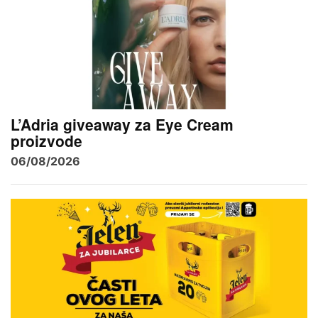
L’Adria giveaway za Eye Cream
proizvode
06/08/2026