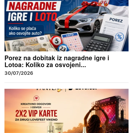
Porez na dobitak iz nagradne igre i
Lotoa: Koliko za osvojeni...
30/07/2026