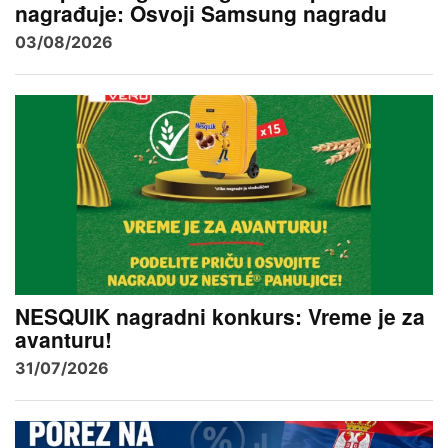
nagrađuje: Osvoji Samsung nagradu
03/08/2026
NESQUIK nagradni konkurs: Vreme je za
avanturu!
31/07/2026