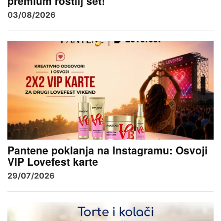
premium roštilj set!
03/08/2026
Pantene poklanja na Instagramu: Osvoji
VIP Lovefest karte
29/07/2026