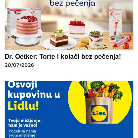
Dr. Oetker: Torte i kolači bez pečenja!
20/07/2026