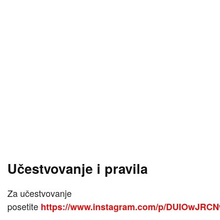
Učestvovanje i pravila
Za učestvovanje
posetite
https://www.instagram.com/p/DUIOwJRCN