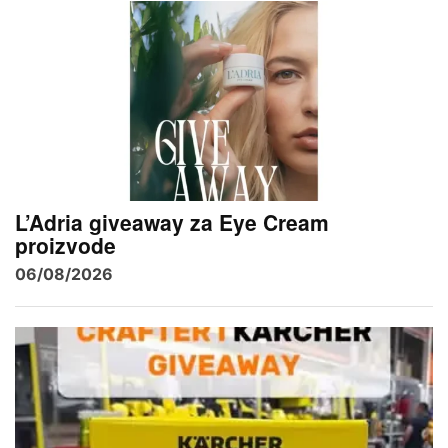
L’Adria giveaway za Eye Cream
proizvode
06/08/2026