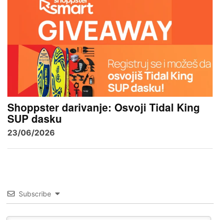
Shoppster darivanje: Osvoji Tidal King
SUP dasku
23/06/2026
Subscribe