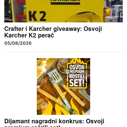
Crafter i Karcher giveaway: Osvoji
Karcher K2 perač
05/08/2026
Dijamant nagradni konkrus: Osvoji