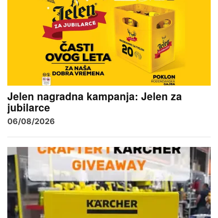
Jelen nagradna kampanja: Jelen za
jubilarce
06/08/2026