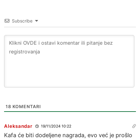
Subscribe
18
KOMENTARI
Aleksandar
19/11/2024 10:22
Kafa će biti dodeljene nagrada, evo već je prošlo