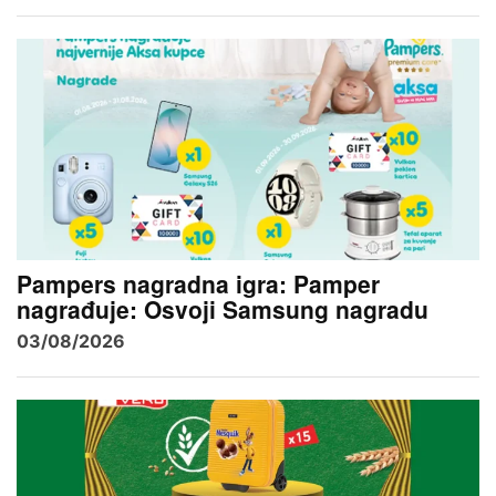
Pampers nagradna igra: Pamper
nagrađuje: Osvoji Samsung nagradu
03/08/2026