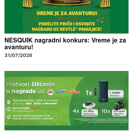
NESQUIK nagradni konkurs: Vreme je za
avanturu!
31/07/2026