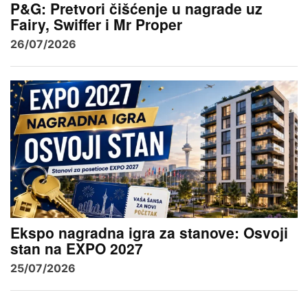
P&G: Pretvori čišćenje u nagrade uz
Fairy, Swiffer i Mr Proper
26/07/2026
Ekspo nagradna igra za stanove: Osvoji
stan na EXPO 2027
25/07/2026