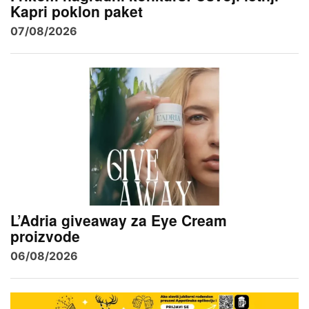
Kapri poklon paket
07/08/2026
L’Adria giveaway za Eye Cream
proizvode
06/08/2026