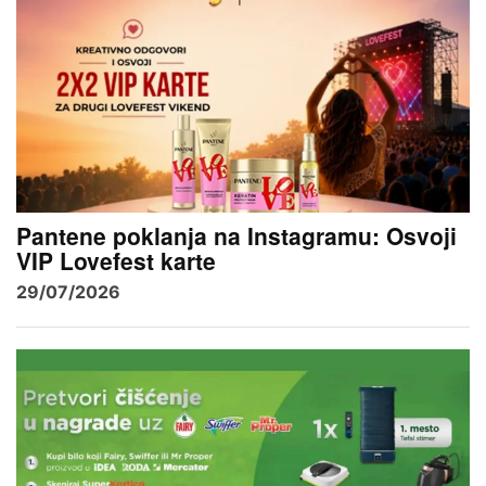
Pantene poklanja na Instagramu: Osvoji
VIP Lovefest karte
29/07/2026