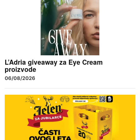
L’Adria giveaway za Eye Cream
proizvode
06/08/2026