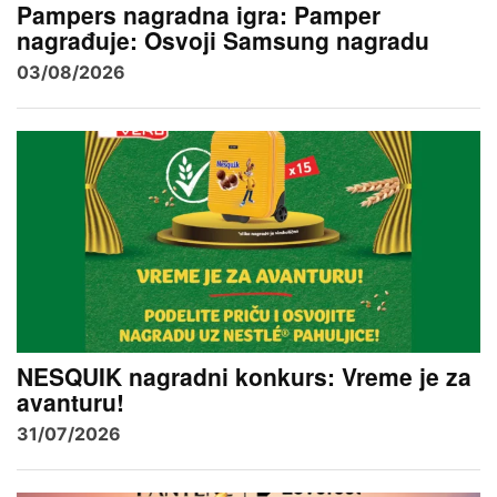
Pampers nagradna igra: Pamper
nagrađuje: Osvoji Samsung nagradu
03/08/2026
NESQUIK nagradni konkurs: Vreme je za
avanturu!
31/07/2026