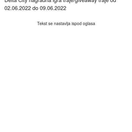
02.06.2022 do 09.06.2022
Tekst se nastavlja ispod oglasa