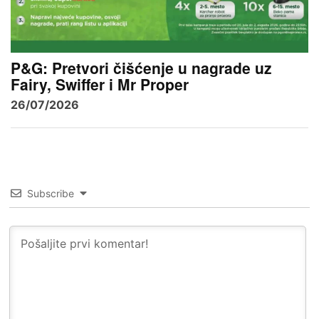
P&G: Pretvori čišćenje u nagrade uz
Fairy, Swiffer i Mr Proper
26/07/2026
Subscribe