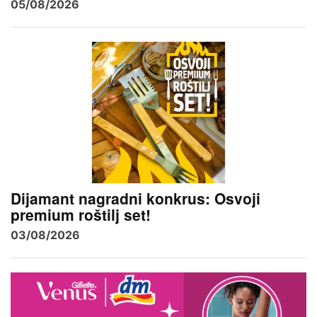
05/08/2026
Dijamant nagradni konkrus: Osvoji
premium roštilj set!
03/08/2026