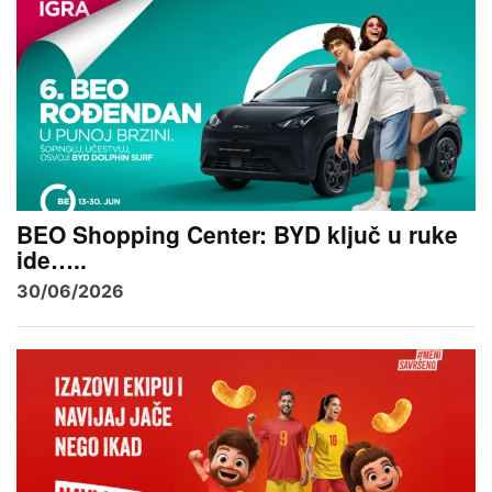
BEO Shopping Center: BYD ključ u ruke
ide…..
30/06/2026