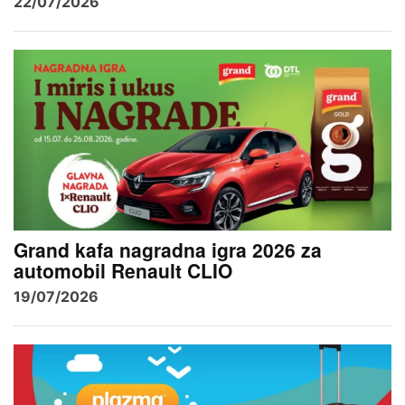
22/07/2026
Grand kafa nagradna igra 2026 za
automobil Renault CLIO
19/07/2026