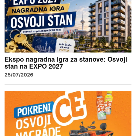
Ekspo nagradna igra za stanove: Osvoji
stan na EXPO 2027
25/07/2026