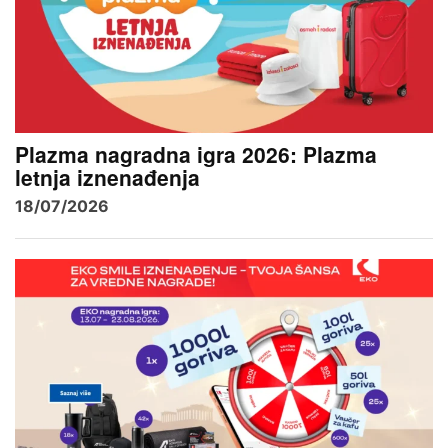
Plazma nagradna igra 2026: Plazma
letnja iznenađenja
18/07/2026