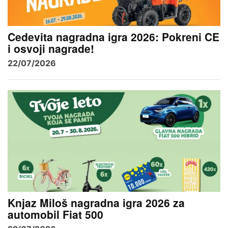
Cedevita nagradna igra 2026: Pokreni CE
i osvoji nagrade!
22/07/2026
Knjaz Miloš nagradna igra 2026 za
automobil Fiat 500