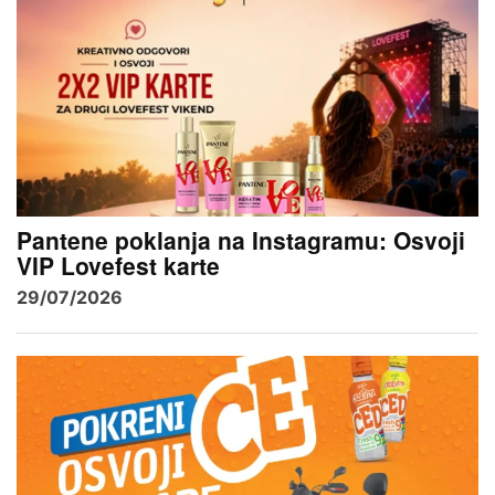
Pantene poklanja na Instagramu: Osvoji
VIP Lovefest karte
29/07/2026