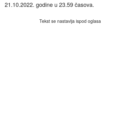
21.10.2022. godine u 23.59 časova.
Tekst se nastavlja ispod oglasa