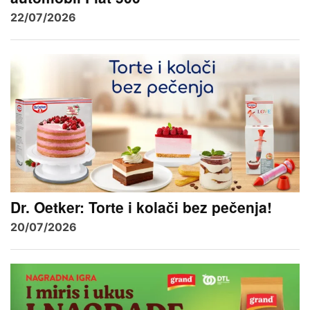
22/07/2026
Dr. Oetker: Torte i kolači bez pečenja!
20/07/2026