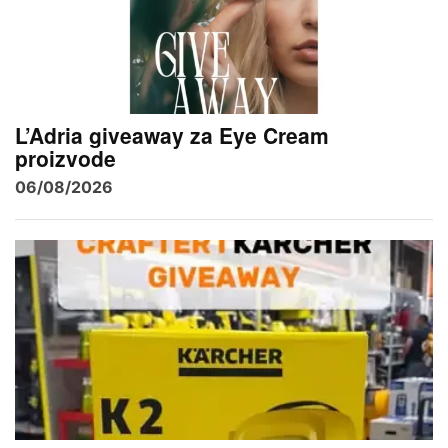
L’Adria giveaway za Eye Cream
proizvode
06/08/2026