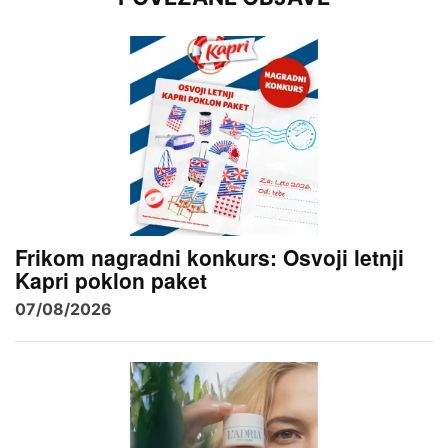
Frikom nagradni konkurs: Osvoji letnji
Kapri poklon paket
07/08/2026