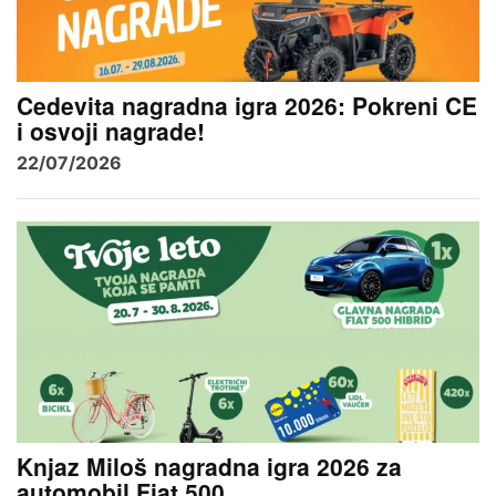
Cedevita nagradna igra 2026: Pokreni CE
i osvoji nagrade!
22/07/2026
Knjaz Miloš nagradna igra 2026 za
automobil Fiat 500