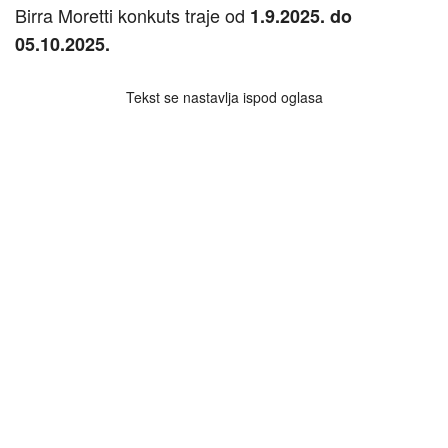
Birra Moretti konkuts traje od
1.9.2025. do
05.10.2025.
Tekst se nastavlja ispod oglasa