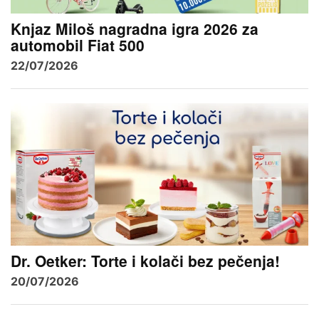
Knjaz Miloš nagradna igra 2026 za
automobil Fiat 500
22/07/2026
Dr. Oetker: Torte i kolači bez pečenja!
20/07/2026