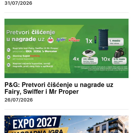
31/07/2026
P&G: Pretvori čišćenje u nagrade uz
Fairy, Swiffer i Mr Proper
26/07/2026