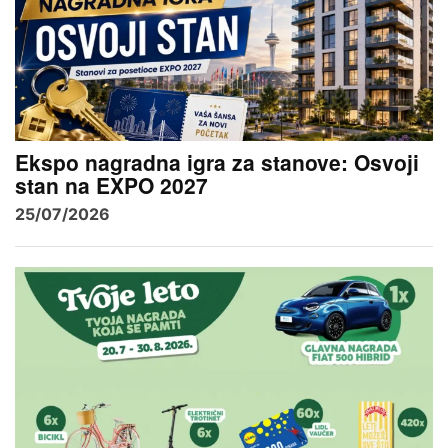
Ekspo nagradna igra za stanove: Osvoji
stan na EXPO 2027
25/07/2026