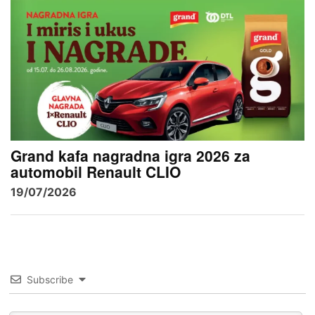
Grand kafa nagradna igra 2026 za
automobil Renault CLIO
19/07/2026
Subscribe