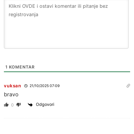
1
KOMENTAR
vuksan
21/10/2025 07:09
bravo
Odgovori
0