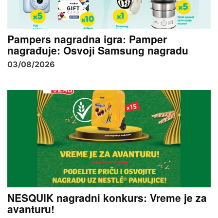
Pampers nagradna igra: Pamper
nagrađuje: Osvoji Samsung nagradu
03/08/2026
NESQUIK nagradni konkurs: Vreme je za
avanturu!