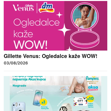
Gillette Venus: Ogledalce kaže WOW!
03/08/2026