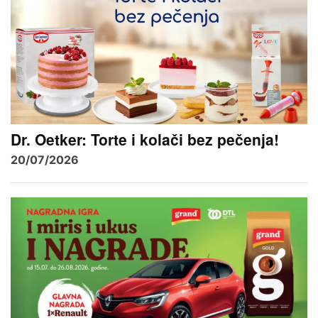
Dr. Oetker: Torte i kolači bez pečenja!
20/07/2026