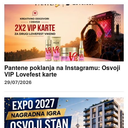
Pantene poklanja na Instagramu: Osvoji
VIP Lovefest karte
29/07/2026