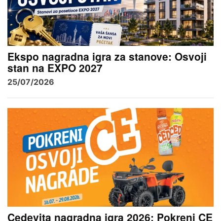
Ekspo nagradna igra za stanove: Osvoji
stan na EXPO 2027
25/07/2026
Cedevita nagradna igra 2026: Pokreni CE