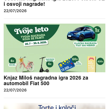
i osvoji nagrade!
22/07/2026
Knjaz Miloš nagradna igra 2026 za
automobil Fiat 500
22/07/2026