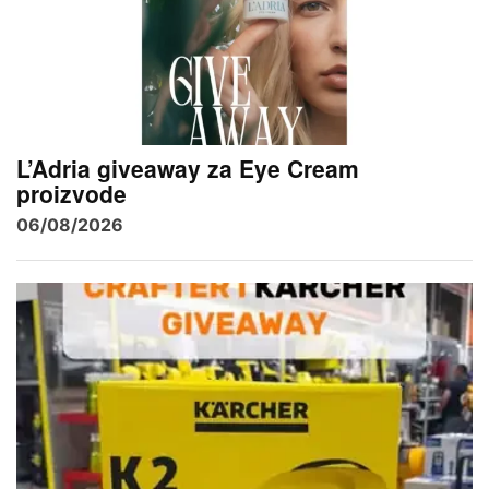
L’Adria giveaway za Eye Cream
proizvode
06/08/2026