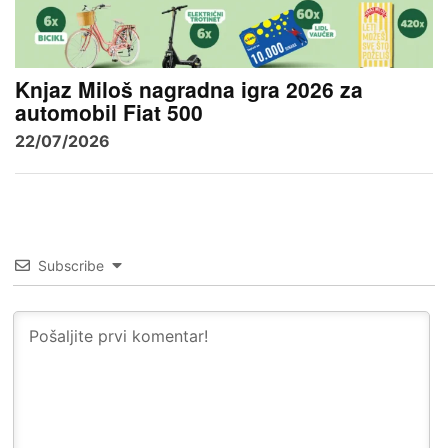
Knjaz Miloš nagradna igra 2026 za
automobil Fiat 500
22/07/2026
Subscribe