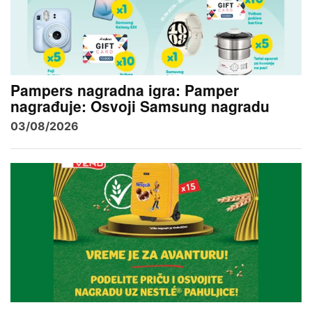
Pampers nagradna igra: Pamper
nagrađuje: Osvoji Samsung nagradu
03/08/2026