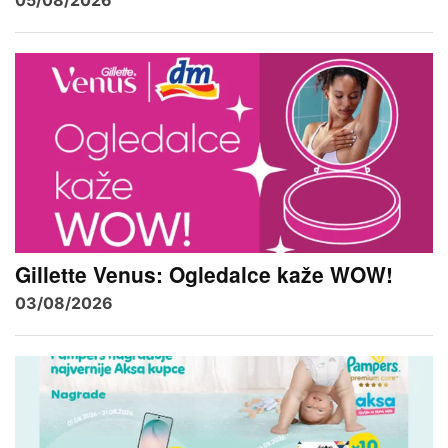
05/08/2026
Gillette Venus: Ogledalce kaže WOW!
03/08/2026