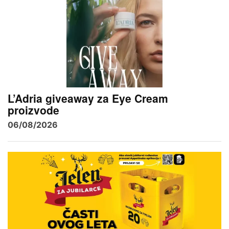
L’Adria giveaway za Eye Cream
proizvode
06/08/2026