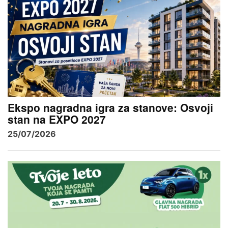
Ekspo nagradna igra za stanove: Osvoji
stan na EXPO 2027
25/07/2026