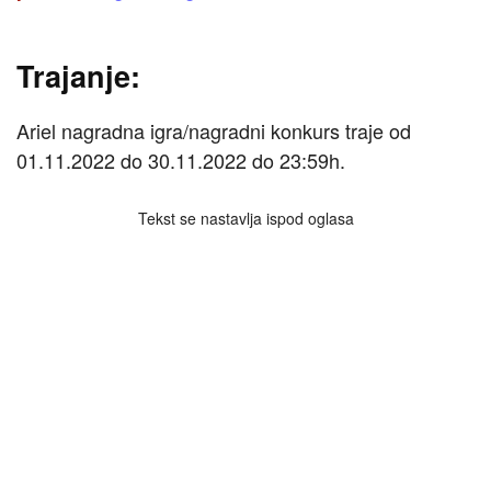
Trajanje:
Ariel nagradna igra/nagradni konkurs traje od
01.11.2022 do 30.11.2022 do 23:59h.
Tekst se nastavlja ispod oglasa