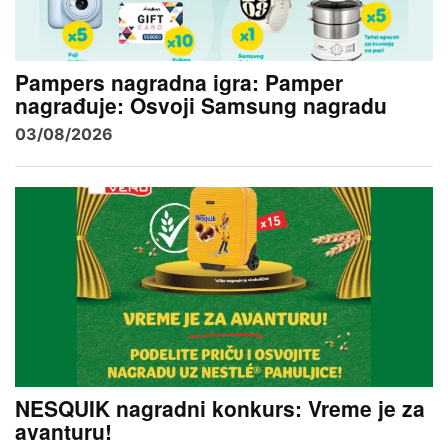
Pampers nagradna igra: Pamper
nagrađuje: Osvoji Samsung nagradu
03/08/2026
NESQUIK nagradni konkurs: Vreme je za
avanturu!