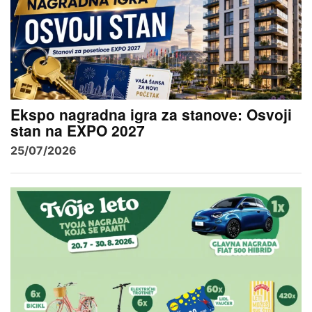
Ekspo nagradna igra za stanove: Osvoji
stan na EXPO 2027
25/07/2026