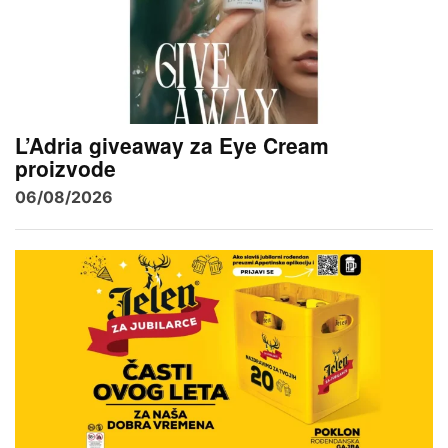
L’Adria giveaway za Eye Cream
proizvode
06/08/2026