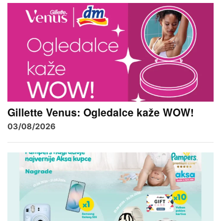
Gillette Venus: Ogledalce kaže WOW!
03/08/2026