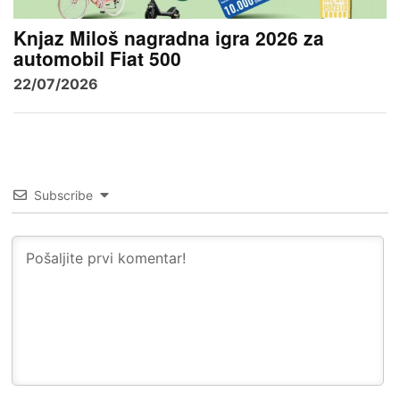
Knjaz Miloš nagradna igra 2026 za
automobil Fiat 500
22/07/2026
Subscribe