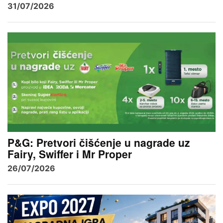
31/07/2026
P&G: Pretvori čišćenje u nagrade uz
Fairy, Swiffer i Mr Proper
26/07/2026