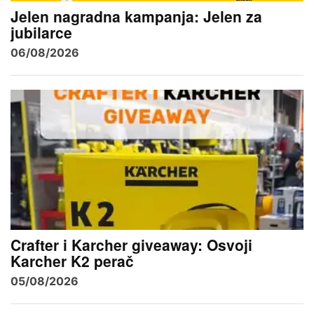
Jelen nagradna kampanja: Jelen za
jubilarce
06/08/2026
Crafter i Karcher giveaway: Osvoji
Karcher K2 perač
05/08/2026