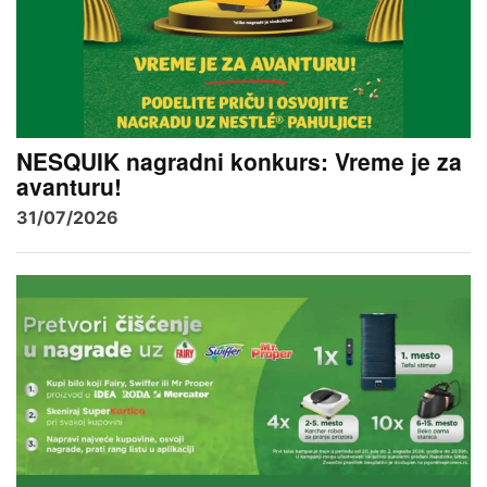
NESQUIK nagradni konkurs: Vreme je za
avanturu!
31/07/2026