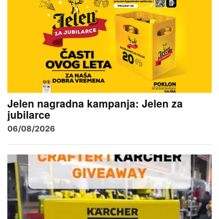
Jelen nagradna kampanja: Jelen za
jubilarce
06/08/2026