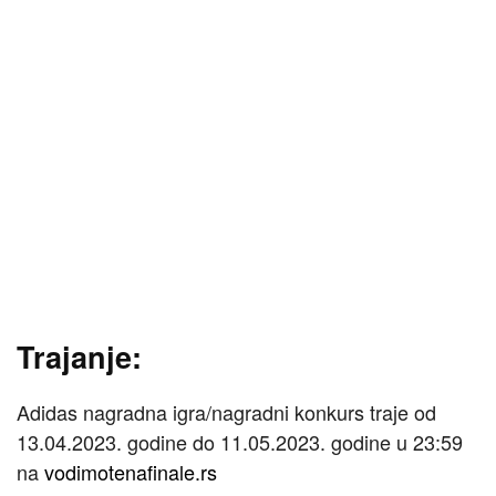
Trajanje:
Adidas nagradna igra/nagradni konkurs traje od
13.04.2023. godine do 11.05.2023. godine u 23:59
na
vodimotenafinale.rs