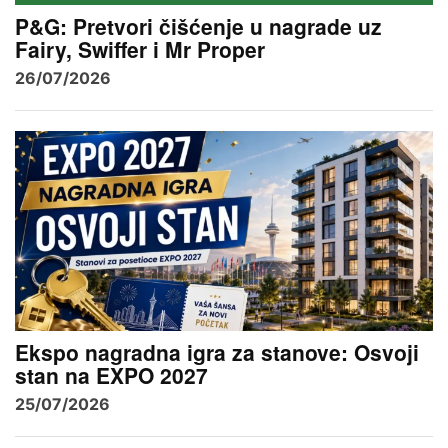
P&G: Pretvori čišćenje u nagrade uz
Fairy, Swiffer i Mr Proper
26/07/2026
Ekspo nagradna igra za stanove: Osvoji
stan na EXPO 2027
25/07/2026