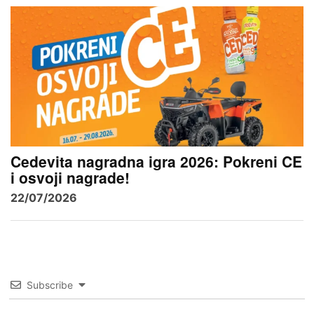
Cedevita nagradna igra 2026: Pokreni CE
i osvoji nagrade!
22/07/2026
Subscribe