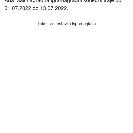
01.07.2022 do 13.07.2022.
Tekst se nastavlja ispod oglasa