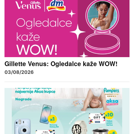
Gillette Venus: Ogledalce kaže WOW!
03/08/2026