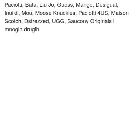
Paciotti, Bata, Liu Jo, Guess, Mango, Desigual,
Inuikii, Mou, Moose Knuckles, Paciotti 4US, Maison
Scotch, Dstrezzed, UGG, Saucony Originals i
mnogih drugih.