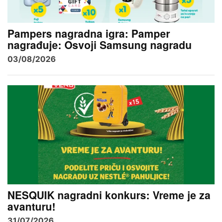
Pampers nagradna igra: Pamper
nagrađuje: Osvoji Samsung nagradu
03/08/2026
NESQUIK nagradni konkurs: Vreme je za
avanturu!
31/07/2026