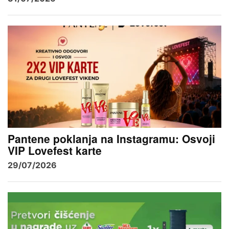
Pantene poklanja na Instagramu: Osvoji
VIP Lovefest karte
29/07/2026