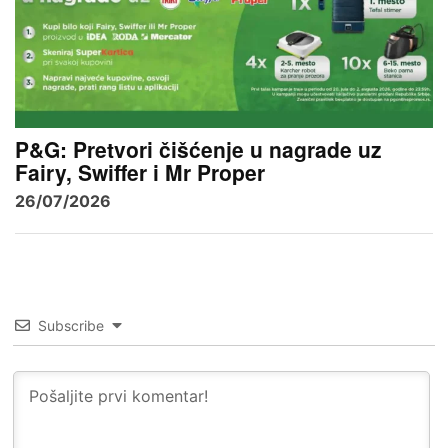
P&G: Pretvori čišćenje u nagrade uz
Fairy, Swiffer i Mr Proper
26/07/2026
Subscribe