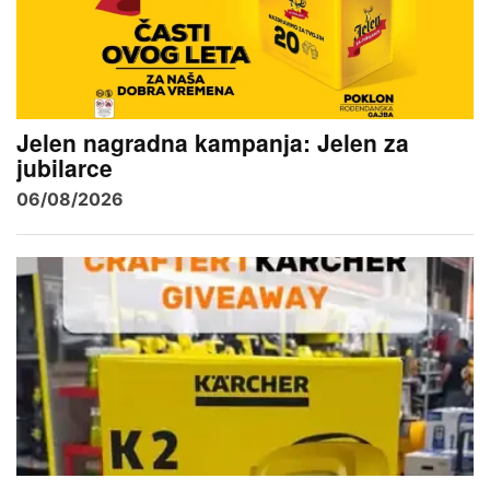
Jelen nagradna kampanja: Jelen za
jubilarce
06/08/2026