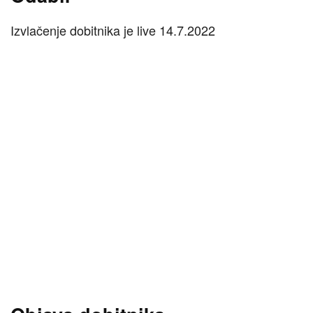
Izvlačenje dobitnika je live 14.7.2022