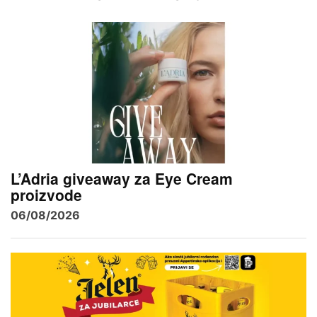
L’Adria giveaway za Eye Cream
proizvode
06/08/2026